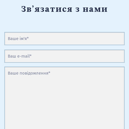
Зв’язатися з нами